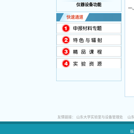
仪器设备功能
一
快速通道
友情链接：
山东大学实验室与设备管理处
山
版