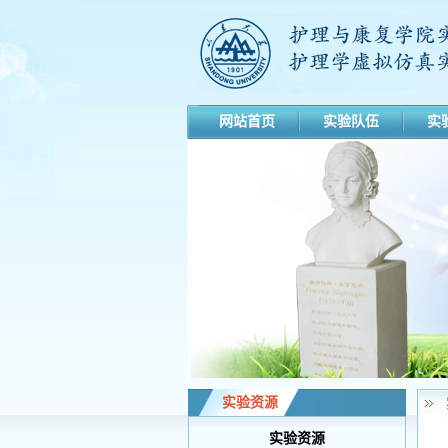
网站首页
实验队伍
实
实验资源
实验资源