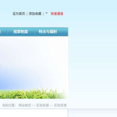
设为首页
|
添加收藏
|
快速通道
果
规章制度
特点与辐射
当前位置：
网站首页
>>
实验资源
>>
实验资源