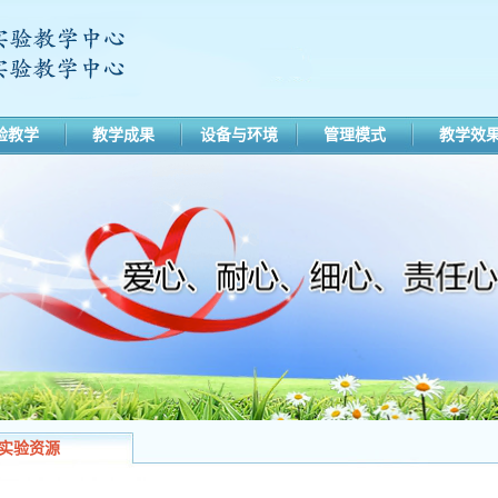
验教学
教学成果
设备与环境
管理模式
教学效
实验资源