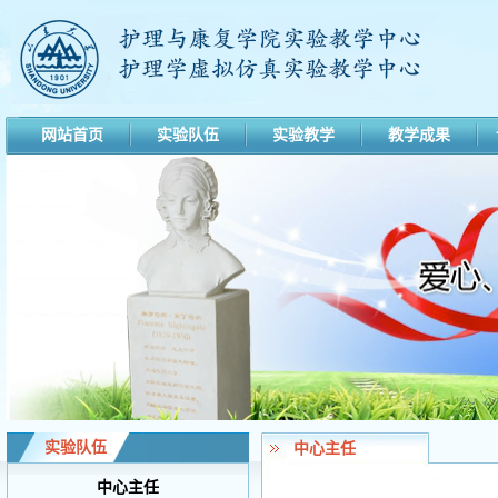
网站首页
实验队伍
实验教学
教学成果
实验队伍
中心主任
中心主任