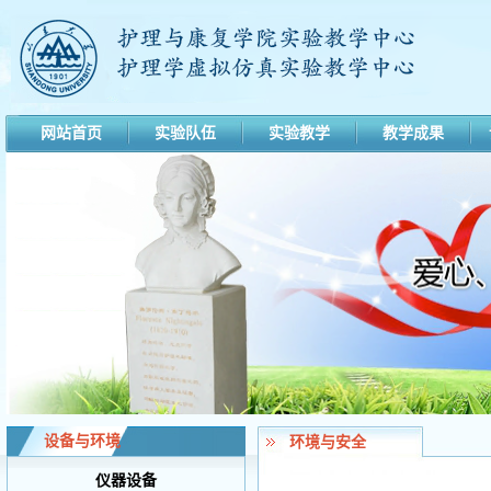
网站首页
实验队伍
实验教学
教学成果
设备与环境
环境与安全
仪器设备