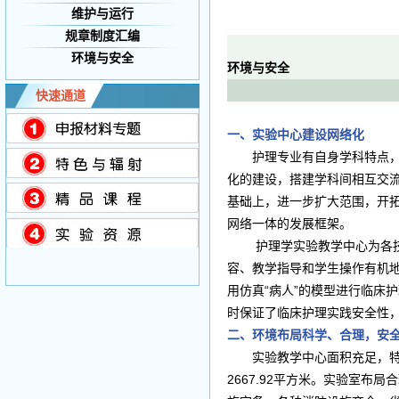
维护与运行
规章制度汇编
环境与安全
环境与安全
快速通道
一、实验中心建设网络化
护理专业有自身学科特点，是
化的建设，搭建学科间相互交
基础上，进一步扩大范围，开
网络一体的发展框架。
护理学实验教学中心为各技能
容、教学指导和学生操作有机地
用仿真“病人”的模型进行临床
时保证了临床护理实践安全性
二、环境布局科学、合理，安
实验教学中心面积充足，特别
2667.92平方米。实验室