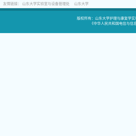
友情链接：
山东大学实验室与设备管理处
山东大学
版权所有：山东大学护理与康复学实验教
《中华人民共和国电信与信息服