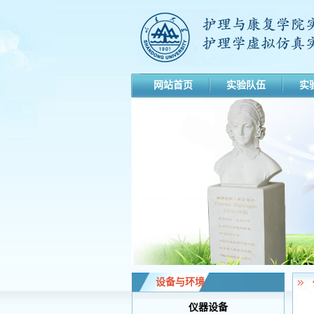
网站首页
实验队伍
实
设备与环境
仪器设备