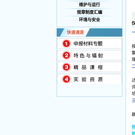
维护与运行
规章制度汇编
环境与安全
快速通道