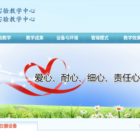
验教学
教学成果
设备与环境
管理模式
教学效
仪器设备