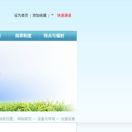
设为首页
|
添加收藏
|
快速通道
果
规章制度
特点与辐射
当前位置：
网站首页
>>
设备与环境
>>
仪器设备