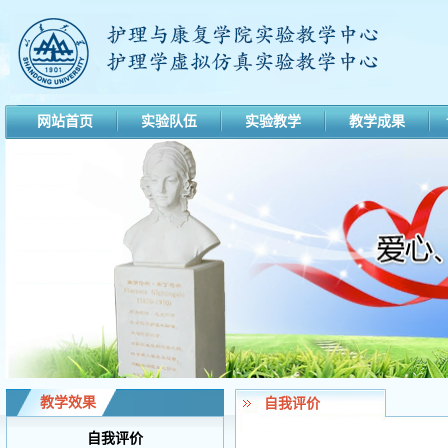
网站首页
实验队伍
实验教学
教学成果
教学效果
自我评价
自我评价