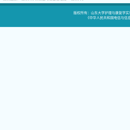
版权所有：山东大学护理与康复学实验教
《中华人民共和国电信与信息服